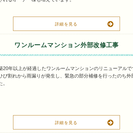
詳細を見る
ワンルームマンション外部改修工事
築20年以上が経過したワンルームマンションのリニューアルで
ひび割れから雨漏りが発生し、緊急の部分補修を行ったのち外
た。
詳細を見る