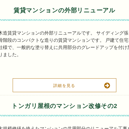
賃貸マンションの外部リニューアル
木造賃貸マンションの外部リニューアルです。 サイディング
骨階段のコンパクトな造りの賃貸マンションです。 戸建て住
仕様で、一般的な塗り替えに共用部分のグレードアップを付け
りました。
詳細を見る
トンガリ屋根のマンション改修その2
大規模修繕を終えたマンションの共用部分のリニューアル工事