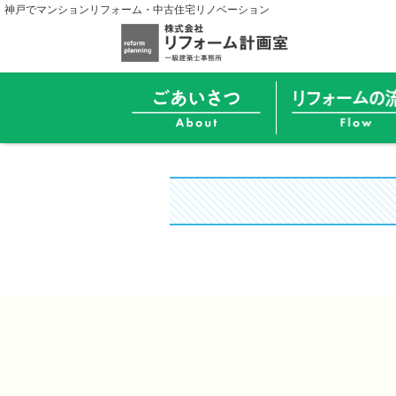
神戸でマンションリフォーム・中古住宅リノベーション