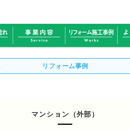
リフォーム事例
マンション（外部）