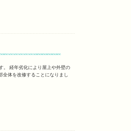
す。 経年劣化により屋上や外壁の
部全体を改修することになりまし