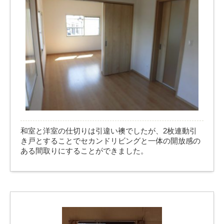
和室と洋室の仕切りは引違い襖でしたが、2枚連動引
き戸とすることでセカンドリビングと一体の開放感の
ある間取りにすることができました。