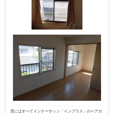
窓にはすべてインナーサッシ「インプラス」のペアガ