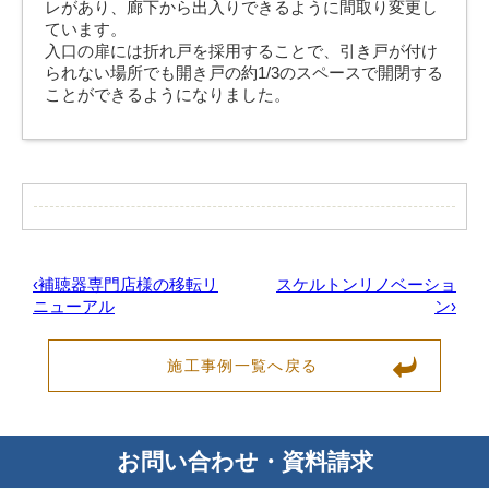
レがあり、廊下から出入りできるように間取り変更し
ています。
入口の扉には折れ戸を採用することで、引き戸が付け
られない場所でも開き戸の約1/3のスペースで開閉する
ことができるようになりました。
‹補聴器専門店様の移転リ
スケルトンリノベーショ
ニューアル
ン›
施工事例一覧へ戻る
お問い合わせ・資料請求