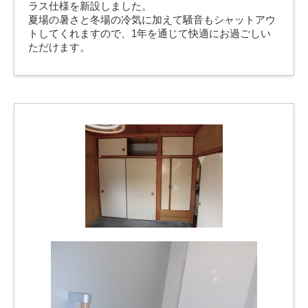
ラス仕様を新設しました。
夏場の暑さと冬場の冷気に加えて騒音もシャットアウ
トしてくれますので、1年を通じて快適にお過ごしい
ただけます。