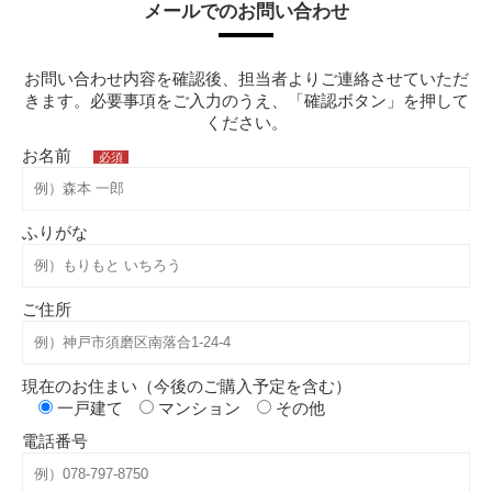
メールでのお問い合わせ
お問い合わせ内容を確認後、担当者よりご連絡させていただ
きます。必要事項をご入力のうえ、「確認ボタン」を押して
ください。
お名前
必須
ふりがな
ご住所
現在のお住まい（今後のご購入予定を含む）
一戸建て
マンション
その他
電話番号