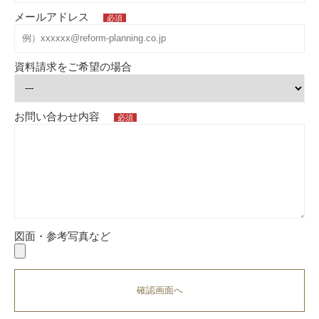
メールアドレス
必須
資料請求をご希望の場合
お問い合わせ内容
必須
図面・参考写真など