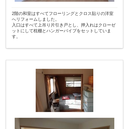
2階の和室はすべてフローリングとクロス貼りの洋室
へリフォームしました。
入口はすべて上吊り片引き戸とし、押入れはクローゼ
ットにして枕棚とハンガーパイプをセットしていま
す。