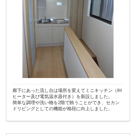
廊下にあった流し台は場所を変えてミニキッチン（IH
ヒーター及び電気温水器付き）を新設しました。
簡単な調理や洗い物を2階で賄うことができ、セカン
ドリビングとしての機能が格段に向上しました。