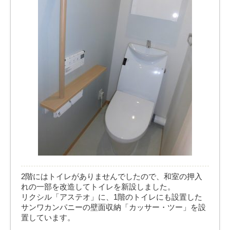
2階にはトイレがありませんでしたので、和室の押入
れの一部を改造してトイレを新設しました。
リクシル「アステオ」に、1階のトイレにも設置した
サンワカンパニーの壁面収納「カッサー・ツー」を設
置しています。