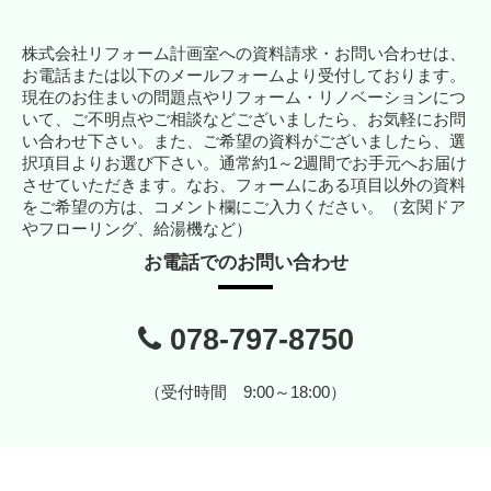
株式会社リフォーム計画室への資料請求・お問い合わせは、
お電話または以下のメールフォームより受付しております。
現在のお住まいの問題点やリフォーム・リノベーションにつ
いて、ご不明点やご相談などございましたら、お気軽にお問
い合わせ下さい。また、ご希望の資料がございましたら、選
択項目よりお選び下さい。通常約1～2週間でお手元へお届け
させていただきます。なお、フォームにある項目以外の資料
をご希望の方は、コメント欄にご入力ください。（玄関ドア
やフローリング、給湯機など）
お電話でのお問い合わせ
078-797-8750
（受付時間 9:00～18:00）