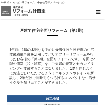
神戸でマンションリフォーム・中古住宅リノベーション
戸建て住宅全面リフォーム（第2期）
1年前に1階の水廻りを中心に介護保険と神戸市の住宅
改修助成事業を活用してバリアフリーリフォームを行
ったお客様の「第2期」全面リフォームです。 今回は2
階の個室（和・洋室）を、ご夫婦の寝室とセカンドリ
ビングへ改修することになりました。 1階と同じよう
にお過ごしいただけるようミニキッチンやトイレを新
設し、2階だけで長時間くつろげるコンパクトな生活サ
イクルを創り出すことができました。
施工地域